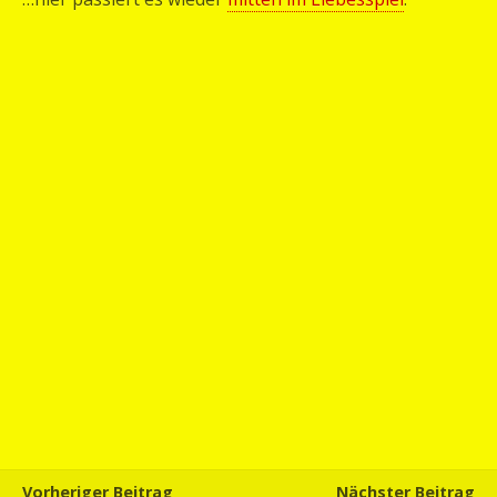
Vorheriger Beitrag
Nächster Beitrag