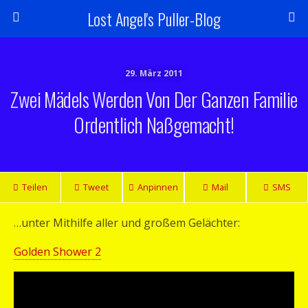
Lost Angel's Puller-Blog
29. März 2011
Zwei Mädels Werden Von Der Ganzen Familie
Ordentlich Naßgemacht!
Teilen
Tweet
Anpinnen
Mail
SMS
…unter Mithilfe aller und großem Gelächter:
Golden Shower 2