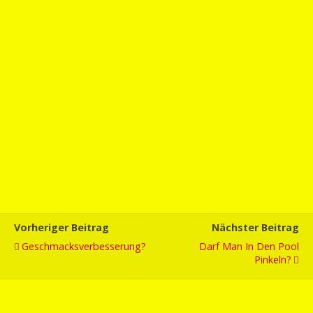
Vorheriger Beitrag
Nächster Beitrag
Geschmacksverbesserung?
Darf Man In Den Pool
Pinkeln?