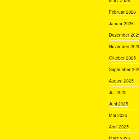
März 2026
Februar 2026
Januar 2026
Dezember 202
November 202
Oktober 2025
September 20
August 2025
Juli 2025
Juni 2025
Mai 2025
April 2025
März 2025