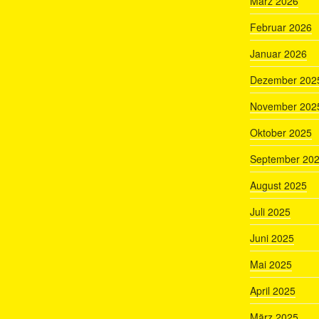
März 2026
Februar 2026
Januar 2026
Dezember 202
November 202
Oktober 2025
September 20
August 2025
Juli 2025
Juni 2025
Mai 2025
April 2025
März 2025