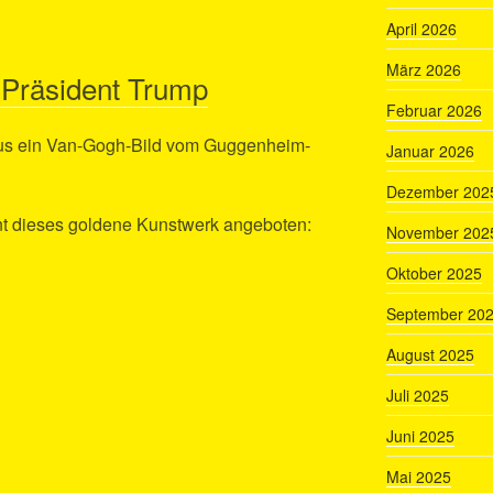
April 2026
März 2026
 Präsident Trump
Februar 2026
aus ein Van-Gogh-Bild vom Guggenheim-
Januar 2026
Dezember 202
nt dieses goldene Kunstwerk angeboten:
November 202
Oktober 2025
September 20
August 2025
Juli 2025
Juni 2025
Mai 2025