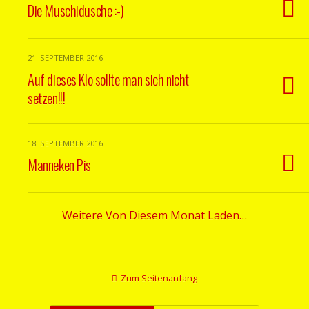
Die Muschidusche :-)
21. SEPTEMBER 2016
Auf dieses Klo sollte man sich nicht
setzen!!!
18. SEPTEMBER 2016
Manneken Pis
Weitere Von Diesem Monat Laden…
Zum Seitenanfang