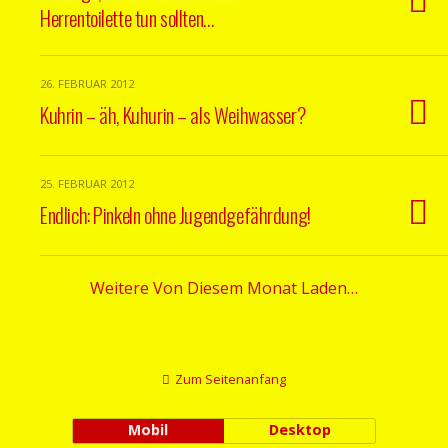
Herrentoilette tun sollten…
26. FEBRUAR 2012
Kuhrin – äh, Kuhurin – als Weihwasser?
25. FEBRUAR 2012
Endlich: Pinkeln ohne Jugendgefährdung!
Weitere Von Diesem Monat Laden…
Zum Seitenanfang
Mobil
Desktop