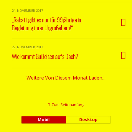
24. NOVEMBER 2017
„Rabatt gibt es nur für 99jährige in
Begleitung ihrer Urgroßeltern!“
22. NOVEMBER 2017
Wie kommt Gußeisen aufs Dach?
Weitere Von Diesem Monat Laden…
Zum Seitenanfang
Mobil
Desktop