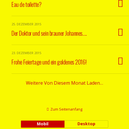
Eau de toilette?
25. DEZEMBER 2015
Der Doktor und sein brauner Johannes….
23. DEZEMBER 2015
Frohe Feiertage und ein goldenes 2016!
Weitere Von Diesem Monat Laden…
Zum Seitenanfang
Mobil
Desktop