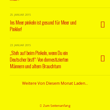
25. JANUAR 2015
Ins Meer pinkeln ist gesund für Meer und
Pinkler!
23. JANUAR 2015
„Steh auf beim Pinkeln, wenn Du ein
Deutscher bist!“: Von domestizierten
Männern und altem Brauchtum
Weitere Von Diesem Monat Laden…
Zum Seitenanfang