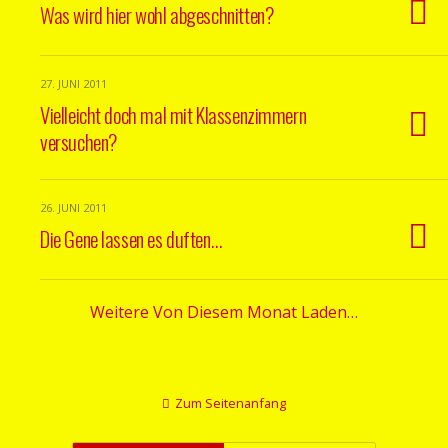
Was wird hier wohl abgeschnitten?
27. JUNI 2011
Vielleicht doch mal mit Klassenzimmern
versuchen?
26. JUNI 2011
Die Gene lassen es duften…
Weitere Von Diesem Monat Laden…
Zum Seitenanfang