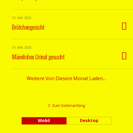
15. MAI 2025
Brötchengesicht
14. MAI 2025
Männliches Urinal gesucht
Weitere Von Diesem Monat Laden…
Zum Seitenanfang
Mobil
Desktop