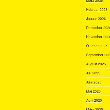
März 2026
Februar 2026
Januar 2026
Dezember 202
November 202
Oktober 2025
September 20
August 2025
Juli 2025
Juni 2025
Mai 2025
April 2025
März 2025