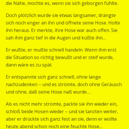
die Nähe, mochte es, wenn sie sich geborgen fühlte.
Doch plötzlich wurde sie etwas langsamer, drängte
sich noch enger an ihn und öffnete seine Hose. Holte
ihn heraus. Er merkte, ihre Hose war auch offen. Sie
sah ihm ganz tief in die Augen und küßte ihn…
Er wußte, er mußte schnell handeln. Wenn ihm erst
die Situation so richtig bewußt und er steif wurde,
dann wäre es zu spät.
Er entspannte sich ganz schnell, ohne lange
nachzudenken – und es strömte, doch ohne Geräusch
und ohne, daß seine Hose naß wurde….
Als es nicht mehr strömte, packte sie ihn wieder ein,
schloß beide Hosen wieder – und sie tanzten weiter,
aber er drückte sich ganz fest an sie, denn er wollte
heute abend schon noch eine feuchte Hose…