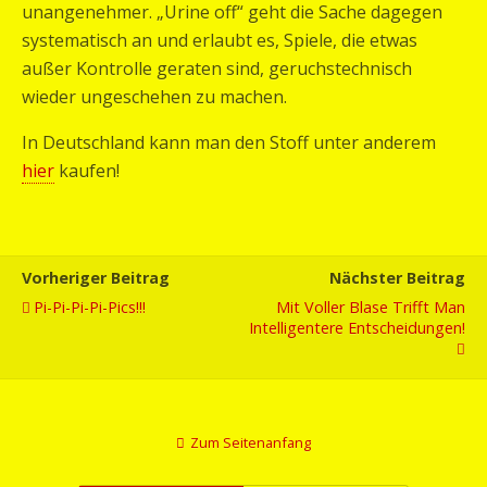
unangenehmer. „Urine off“ geht die Sache dagegen
systematisch an und erlaubt es, Spiele, die etwas
außer Kontrolle geraten sind, geruchstechnisch
wieder ungeschehen zu machen.
In Deutschland kann man den Stoff unter anderem
hier
kaufen!
Vorheriger Beitrag
Nächster Beitrag
Pi-Pi-Pi-Pi-Pics!!!
Mit Voller Blase Trifft Man
Intelligentere Entscheidungen!
Zum Seitenanfang