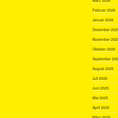
März 2026
Februar 2026
Januar 2026
Dezember 202
November 202
Oktober 2025
September 20
August 2025
Juli 2025
Juni 2025
Mai 2025
April 2025
März 2025