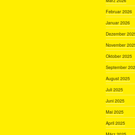
März 2026
Februar 2026
Januar 2026
Dezember 202
November 202
Oktober 2025
September 20
August 2025
Juli 2025
Juni 2025
Mai 2025
April 2025
März 2025