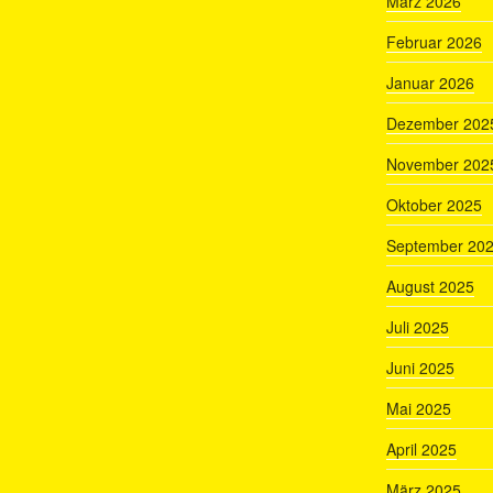
März 2026
Februar 2026
Januar 2026
Dezember 202
November 202
Oktober 2025
September 20
August 2025
Juli 2025
Juni 2025
Mai 2025
April 2025
März 2025