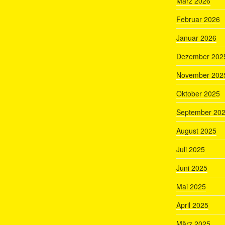
März 2026
Februar 2026
Januar 2026
Dezember 202
November 202
Oktober 2025
September 20
August 2025
Juli 2025
Juni 2025
Mai 2025
April 2025
März 2025