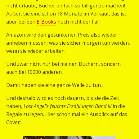
nicht erlaubt, Bücher einfach so billiger zu machen!
Außer, sie sind schon 18 Monate im Verkauf, das ist
aber bei den
E-Books
noch nicht der Fall.
Amazon wird den gesunkenen Preis also wieder
anheben müssen, was sie sicher morgen tun werden,
wenn sie wieder arbeiten.
Und zwar nicht nur bei meinen Büchern, sondern
auch bei 10000 anderen.
Damit haben sie eine ganze Weile zu tun.
Und deshalb wird es noch dauern, bis sie die Zeit
haben,
Lost Angel’s feuchte Erzählungen Band III
in die
Regale zu legen. Hier schon mal ein Ausblick auf das
Cover: