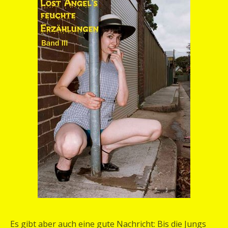
Es gibt aber auch eine gute Nachricht: Bis die Jungs