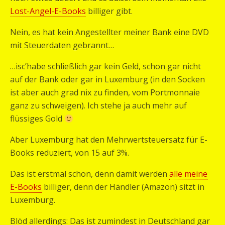
Lost-Angel-E-Books
billiger gibt.
Nein, es hat kein Angestellter meiner Bank eine DVD
mit Steuerdaten gebrannt…
…isc’habe schließlich gar kein Geld, schon gar nicht
auf der Bank oder gar in Luxemburg (in den Socken
ist aber auch grad nix zu finden, vom Portmonnaie
ganz zu schweigen). Ich stehe ja auch mehr auf
flüssiges Gold
Aber Luxemburg hat den Mehrwertsteuersatz für E-
Books reduziert, von 15 auf 3%.
Das ist erstmal schön, denn damit werden
alle meine
E-Books
billiger, denn der Händler (Amazon) sitzt in
Luxemburg.
Blöd allerdings: Das ist zumindest in Deutschland gar