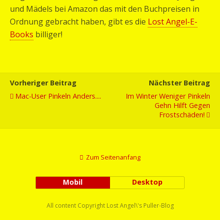
und Mädels bei Amazon das mit den Buchpreisen in
Ordnung gebracht haben, gibt es die
Lost Angel-E-
Books
billiger!
Vorheriger Beitrag
Nächster Beitrag
Mac-User Pinkeln Anders....
Im Winter Weniger Pinkeln
Gehn Hilft Gegen
Frostschäden!
Zum Seitenanfang
Mobil
Desktop
All content Copyright Lost Angel\'s Puller-Blog