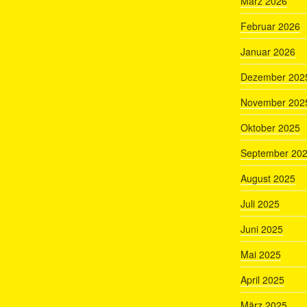
März 2026
Februar 2026
Januar 2026
Dezember 202
November 202
Oktober 2025
September 20
August 2025
Juli 2025
Juni 2025
Mai 2025
April 2025
März 2025