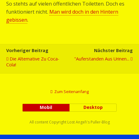
So stehts auf vielen öffentlichen Toiletten. Doch es
funktioniert nicht.
Man wird doch in den Hintern
gebissen
.
Vorheriger Beitrag
Nächster Beitrag
Die Alternative Zu Coca-
"Auferstanden Aus Urinen...
Cola!
Zum Seitenanfang
Mobil
Desktop
All content Copyright Lost Angel\'s Puller-Blog