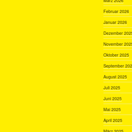
März 2026
Februar 2026
Januar 2026
Dezember 202
November 202
Oktober 2025
September 20
August 2025
Juli 2025
Juni 2025
Mai 2025
April 2025
März 2025