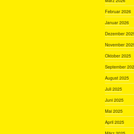
März 2026
Februar 2026
Januar 2026
Dezember 202
November 202
Oktober 2025
September 20
August 2025
Juli 2025
Juni 2025
Mai 2025
April 2025
März 2025