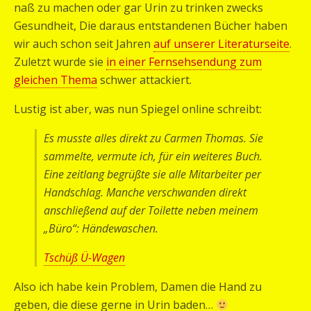
naß zu machen oder gar Urin zu trinken zwecks
Gesundheit, Die daraus entstandenen Bücher haben
wir auch schon seit Jahren
auf unserer Literaturseite
.
Zuletzt wurde sie
in einer Fernsehsendung zum
gleichen Thema
schwer attackiert.
Lustig ist aber, was nun Spiegel online schreibt:
Es musste alles direkt zu Carmen Thomas. Sie
sammelte, vermute ich, für ein weiteres Buch.
Eine zeitlang begrüßte sie alle Mitarbeiter per
Handschlag. Manche verschwanden direkt
anschließend auf der Toilette neben meinem
„Büro“: Händewaschen.
Tschüß Ü-Wagen
Also ich habe kein Problem, Damen die Hand zu
geben, die diese gerne in Urin baden…