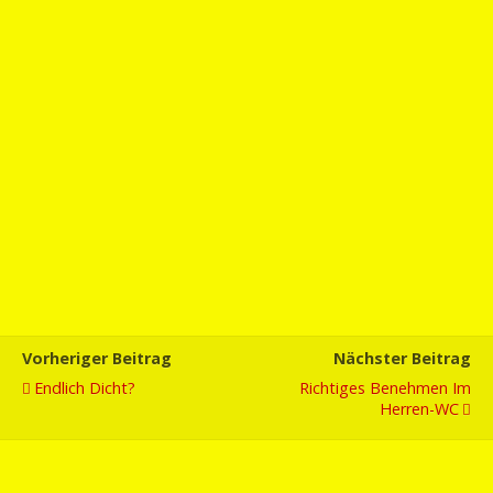
Vorheriger Beitrag
Nächster Beitrag
Endlich Dicht?
Richtiges Benehmen Im
Herren-WC