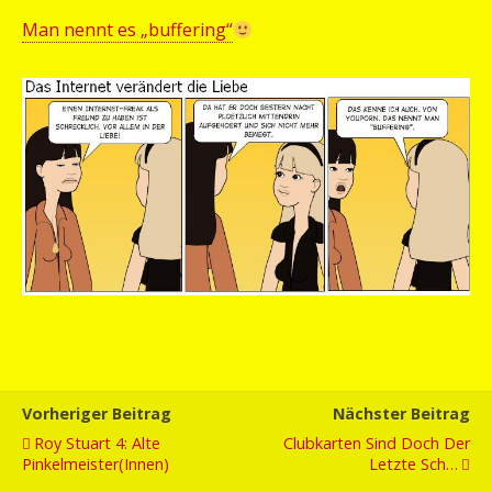
Man nennt es „buffering“
Vorheriger Beitrag
Nächster Beitrag
Roy Stuart 4: Alte
Clubkarten Sind Doch Der
Pinkelmeister(innen)
Letzte Sch…