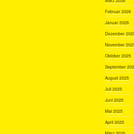
März 2026
Februar 2026
Januar 2026
Dezember 202
November 202
Oktober 2025
September 20
August 2025
Juli 2025
Juni 2025
Mai 2025
April 2025
März 2025