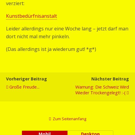
verziert:
Kunstbedürfnisanstalt
Leider allerdings nur eine Woche lang – jetzt darf man
dort nicht mal mehr pinkeln.
(Das allerdings ist ja wiederum gut! *g*)
Vorheriger Beitrag
Nächster Beitrag
Große Freude...
Warnung: Die Schweiz Wird
Wieder Trockengelegt! :-(
Zum Seitenanfang
Mobil
Desktop