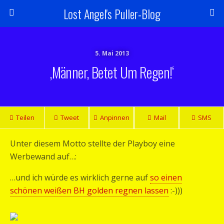
Lost Angel's Puller-Blog
5. Mai 2013
‚Männer, Betet Um Regen!‘
Teilen
Tweet
Anpinnen
Mail
SMS
Unter diesem Motto stellte der Playboy eine
Werbewand auf…:
…und ich würde es wirklich gerne auf
so einen
schönen weißen BH golden regnen lassen
:-)))