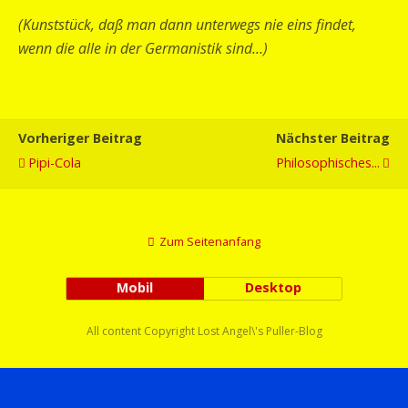
(Kunststück, daß man dann unterwegs nie eins findet,
wenn die alle in der Germanistik sind…)
Vorheriger Beitrag
Nächster Beitrag
Pipi-Cola
Philosophisches...
Zum Seitenanfang
Mobil
Desktop
All content Copyright Lost Angel\'s Puller-Blog