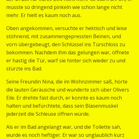
musste so dringend pinkeln wie schon lange nicht
mehr. Er hielt es kaum noch aus.
Oben angekommen, versuchte er hektisch und leise
stöhnend, mit zusammengepressten Beinen, und
vorn übergebeugt, den Schlüssel ins Türschloss zu
bekommen. Nachdem ihm das gelungen war, öffnete
er hastig die Tür, warf sie hinter sich wieder zu und
stürzte ins Bad.
Seine Freundin Nina, die im Wohnzimmer saß, hörte
die lauten Geräusche und wunderte sich über Olivers
Eile. Er drehte fast durch, er konnte es kaum noch
halten und befürchtete, dass sein Blasenmuskel
jederzeit die Schleuse öffnen würde.
Als er im Bad angelangt war, und die Toilette sah,
wurde es noch heftiger. Er war so unglaublich kurz