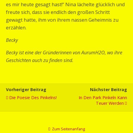
es mir heute gesagt hast!“ Nina lächelte glücklich und
freute sich, dass sie endlich den großen Schritt
gewagt hatte, ihm von ihrem nassen Geheimnis zu
erzählen.
Becky
Becky ist eine der Gründerinnen von AurumH2O, wo ihre
Geschichten auch zu finden sind.
Vorheriger Beitrag
Nächster Beitrag
Die Poesie Des Pinkelns!
In Den Park Pinkeln Kann
Teuer Werden
Zum Seitenanfang