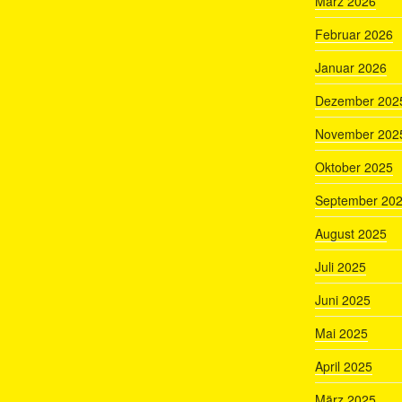
März 2026
Februar 2026
Januar 2026
Dezember 202
November 202
Oktober 2025
September 20
August 2025
Juli 2025
Juni 2025
Mai 2025
April 2025
März 2025