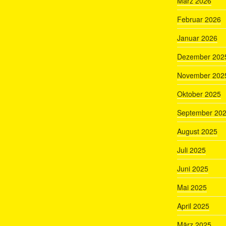
März 2026
Februar 2026
Januar 2026
Dezember 202
November 202
Oktober 2025
September 20
August 2025
Juli 2025
Juni 2025
Mai 2025
April 2025
März 2025