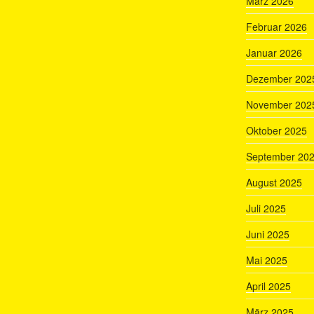
März 2026
Februar 2026
Januar 2026
Dezember 202
November 202
Oktober 2025
September 20
August 2025
Juli 2025
Juni 2025
Mai 2025
April 2025
März 2025