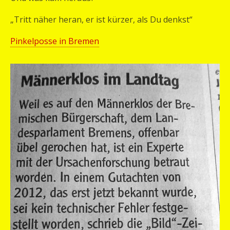
„Tritt näher heran, er ist kürzer, als Du denkst“
Pinkelposse in Bremen