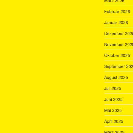
März 2026
Februar 2026
Januar 2026
Dezember 202
November 202
Oktober 2025
September 20
August 2025
Juli 2025
Juni 2025
Mai 2025
April 2025
März 2025