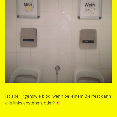
Ist aber irgendwie blöd, wenn bei einem Bierfest dann
alle links anstehen, oder?