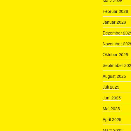
März 2026
Februar 2026
Januar 2026
Dezember 202
November 202
Oktober 2025
September 20
August 2025
Juli 2025
Juni 2025
Mai 2025
April 2025
März 2025