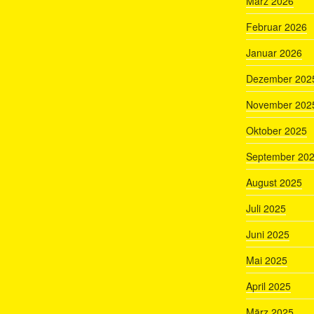
März 2026
Februar 2026
Januar 2026
Dezember 202
November 202
Oktober 2025
September 20
August 2025
Juli 2025
Juni 2025
Mai 2025
April 2025
März 2025