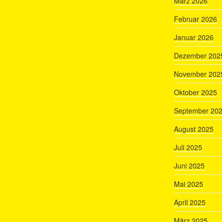
März 2026
Februar 2026
Januar 2026
Dezember 202
November 202
Oktober 2025
September 20
August 2025
Juli 2025
Juni 2025
Mai 2025
April 2025
März 2025