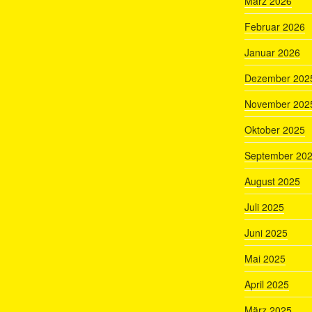
März 2026
Februar 2026
Januar 2026
Dezember 202
November 202
Oktober 2025
September 20
August 2025
Juli 2025
Juni 2025
Mai 2025
April 2025
März 2025