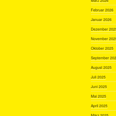
März 2026
Februar 2026
Januar 2026
Dezember 202
November 202
Oktober 2025
September 20
August 2025
Juli 2025
Juni 2025
Mai 2025
April 2025
März 2025